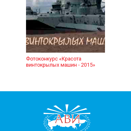
КОНТАКТЫ
Фотоконкурс «Красота
винтокрылых машин - 2015»