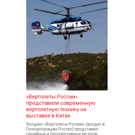
«Вертолеты России»
представили современную
вертолетную технику на
выставке в Китае
Холдинг «Вертолеты России» (входит в
Госкорпорацию Ростех) представил
серийные и перспективные модели