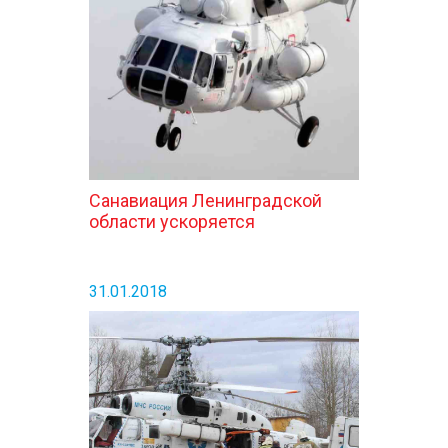
КОНТАКТЫ
Санавиация Ленинградской
области ускоряется
31.01.2018