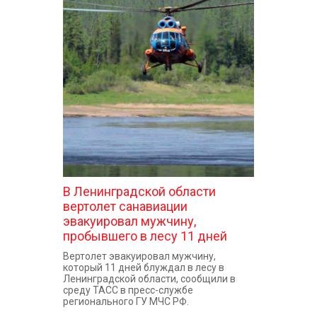
В Ленинградской области
вертолет санавиации
эвакуировал мужчину,
пробывшего в лесу 11 дней
Вертолет эвакуировал мужчину,
который 11 дней блуждал в лесу в
Ленинградской области, сообщили в
среду ТАСС в пресс-службе
регионального ГУ МЧС РФ.