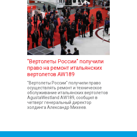
КОНТАКТЫ
"Вертолеты России" получили
право на ремонт итальянских
вертолетов AW189
"Вертолеты России" получили право
осуществлять ремонт и техническое
обслуживание итальянских вертолетов
AgustaWestland AW189, сообщил в
четверг генеральный директор
холдинга Александр Михеев.