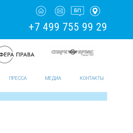
+7 499 755 99 29
ПРЕССА
МЕДИА
КОНТАКТЫ