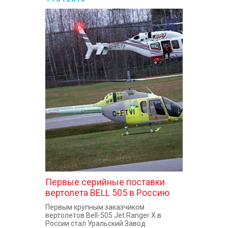
Первые серийные поставки
вертолета BELL 505 в Россию
Первым крупным заказчиком
вертолетов Bell-505 Jet Ranger X в
России стал Уральский Завод