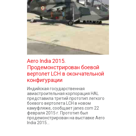
КОНТАКТЫ
Aero India 2015.
Продемонстрирован боевой
вертолет LCH в окончательной
конфигурации
Индийская государственная
авиастроительная корпорация HAL
представила третий прототип легкого
боевого вертолета LCH в новом
камуфляже, сообщает janes.com 22
февраля 2015 г. Прототип был
продемонстрирован на выставке Aero
India 2015...