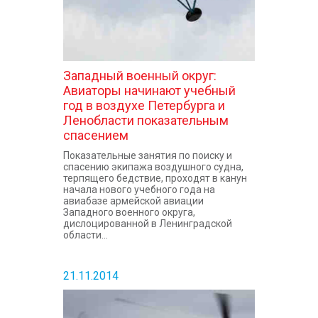
Западный военный округ:
Авиаторы начинают учебный
год в воздухе Петербурга и
Ленобласти показательным
спасением
Показательные занятия по поиску и
спасению экипажа воздушного судна,
терпящего бедствие, проходят в канун
начала нового учебного года на
авиабазе армейской авиации
Западного военного округа,
дислоцированной в Ленинградской
области...
21.11.2014