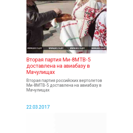
КОНТАКТЫ
Вторая партия Ми-8МТВ-5
доставлена на авиабазу в
Мачулищах
Вторая партия российских вертолетов
Ми-8МТВ-5 доставлена на авиабазу в
Мачулищах
22.03.2017