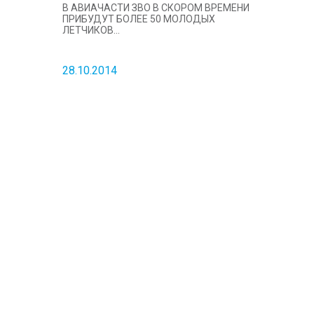
В АВИАЧАСТИ ЗВО В СКОРОМ ВРЕМЕНИ
ПРИБУДУТ БОЛЕЕ 50 МОЛОДЫХ
ЛЕТЧИКОВ...
28.10.2014