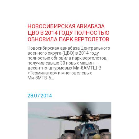
НОВОСИБИРСКАЯ АВИАБАЗА
ЦВО В 2014 ГОДУ ПОЛНОСТЬЮ
ОБНОВИЛА ПАРК ВЕРТОЛЕТОВ
Новосибирская авиабаза Центрального
военного округа (ЦВО) в 2014 году
полностью обновила парк вертолетов,
получив свыше 30 новых машин —
десантно-штурмовых Ми-8АМТШ-В
«Терминатор» и многоцелевых
Ми-8МТВ-5...
28.07.2014