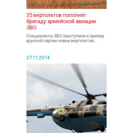
35 вертолетов пополнят
бригаду армейской авиации
ЗВО
Специалисты ЗВО приступили к приему
крупной партии новых вертолетов...
27.11.2014