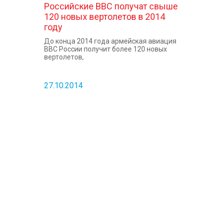
Российские ВВС получат свыше
120 новых вертолетов в 2014
году
До конца 2014 года армейская авиация
ВВС России получит более 120 новых
вертолетов,
27.10.2014