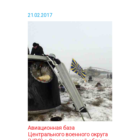
21.02.2017
Авиационная база
Центрального военного округа