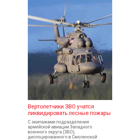
Вертолетчики ЗВО учатся
ликвидировать лесные пожары
С экипажами подразделения
армейской авиации Западного
военного округа (ЗВО),
дислоцированного в Смоленской