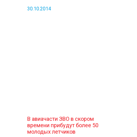
30.10.2014
В авиачасти ЗВО в скором
времени прибудут более 50
молодых летчиков