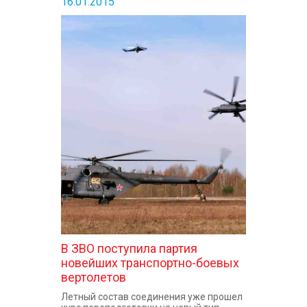
16.01.2015
В ЗВО поступила партия
новейших транспортно-боевых
вертолетов
Летный состав соединения уже прошел