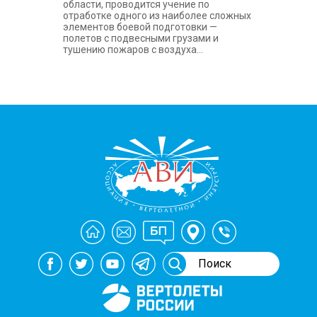
области, проводится учение по
отработке одного из наиболее сложных
элементов боевой подготовки —
полетов с подвесными грузами и
тушению пожаров с воздуха...