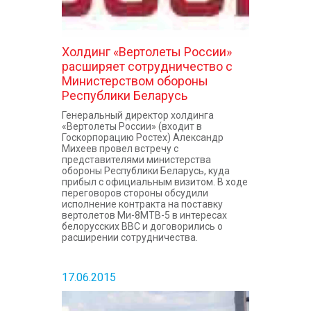
Холдинг «Вертолеты России»
расширяет сотрудничество с
Министерством обороны
Республики Беларусь
Генеральный директор холдинга
«Вертолеты России» (входит в
Госкорпорацию Ростех) Александр
Михеев провел встречу с
представителями министерства
обороны Республики Беларусь, куда
прибыл с официальным визитом. В ходе
переговоров стороны обсудили
исполнение контракта на поставку
вертолетов Ми-8МТВ-5 в интересах
белорусских ВВС и договорились о
расширении сотрудничества.
17.06.2015