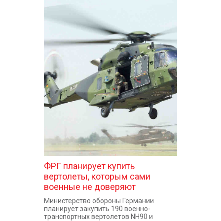
ФРГ планирует купить
вертолеты, которым сами
военные не доверяют
Министерство обороны Германии
планирует закупить 190 военно-
транспортных вертолетов NH90 и