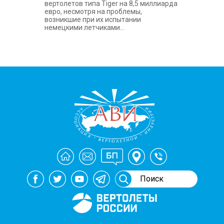
вертолетов типа Tiger на 8,5 миллиарда
евро, несмотря на проблемы,
возникшие при их испытании
немецкими летчиками...
Генеральный спонсор