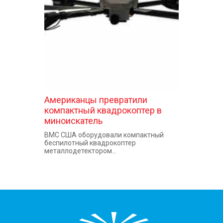
КОНТАКТЫ
Американцы превратили
компактный квадрокоптер в
миноискатель
ВМС США оборудовали компактный
беспилотный квадрокоптер
металлодетектором...