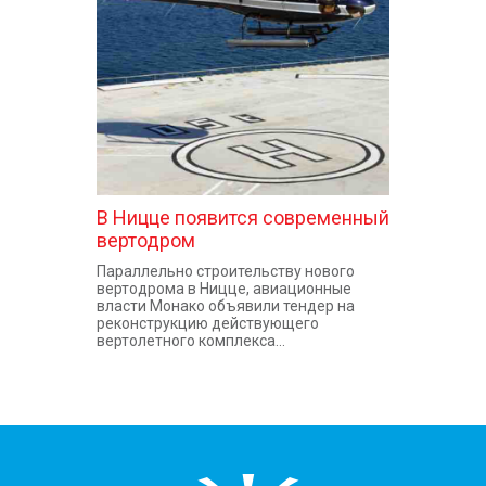
КОНТАКТЫ
В Ницце появится современный
вертодром
Параллельно строительству нового
вертодрома в Ницце, авиационные
власти Монако объявили тендер на
реконструкцию действующего
вертолетного комплекса...