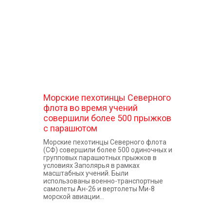
КОНТАКТЫ
Морские пехотинцы Северного
флота во время учений
совершили более 500 прыжков
с парашютом
Морские пехотинцы Северного флота
(СФ) совершили более 500 одиночных и
групповых парашютных прыжков в
условиях Заполярья в рамках
масштабных учений. Были
использованы военно-транспортные
самолеты Ан-26 и вертолеты Ми-8
морской авиации...