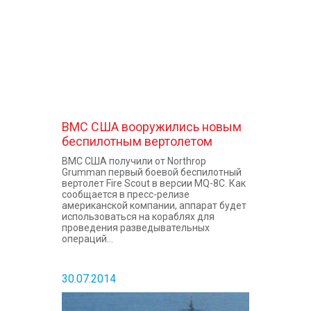
ВМС США вооружились новым
беспилотным вертолетом
ВМС США получили от Northrop
Grumman первый боевой беспилотный
вертолет Fire Scout в версии MQ-8C. Как
сообщается в пресс-релизе
американской компании, аппарат будет
использоваться на кораблях для
проведения разведывательных
операций...
30.07.2014