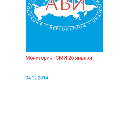
КОНТАКТЫ
Мониторинг СМИ 26 января
04.12.2014