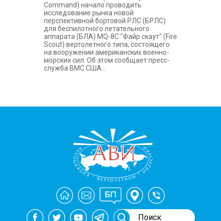
Command) начало проводить
исследование рынка новой
перспективной бортовой РЛС (БРЛС)
для беспилотного летательного
аппарата (БЛА) MQ-8C "Файр скаут" (Fire
Scout) вертолетного типа, состоящего
на вооружении американских военно-
морских сил. Об этом сообщает пресс-
служба ВМС США...