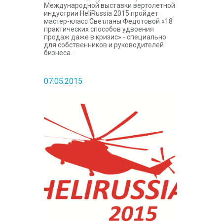
Международной выставки вертолетной
индустрии HeliRussia 2015 пройдет
мастер-класс Светланы Федотовой «18
практических способов удвоения
продаж даже в кризис» - специально
для собственников и руководителей
бизнеса.
07.05.2015