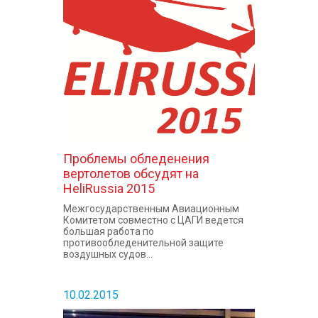
Проблемы обледенения
вертолетов обсудят на
HeliRussia 2015
Межгосударственным Авиационным
Комитетом совместно с ЦАГИ ведется
большая работа по
противообледенительной защите
воздушных судов...
10.02.2015