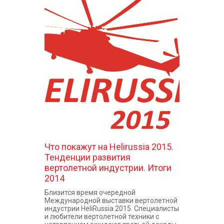
Что покажут на Helirussia 2015.
Тенденции развития
вертолетной индустрии. Итоги
2014
Близится время очередной
Международной выставки вертолетной
индустрии HeliRussia 2015. Специалисты
и любители вертолетной техники с