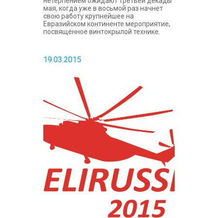
нетерпением ожидают третьей декады
мая, когда уже в восьмой раз начнет
свою работу крупнейшее на
Евразийском континенте мероприятие,
посвященное винтокрылой технике.
19.03.2015