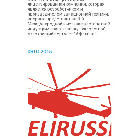
лицензированная компания, которая
является разработчиком и
производителем авиационной техники,
впервые представит на 8-й
Международной выставке вертолетной
индустрии свою новинку - скоростной
сверхлегкий вертолет "Афалина"...
08.04.2015