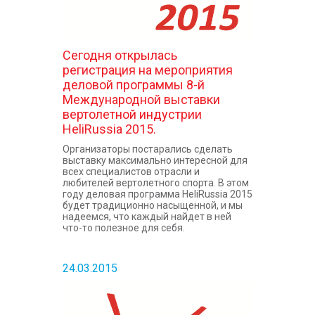
Сегодня открылась
регистрация на мероприятия
деловой программы 8-й
Международной выставки
вертолетной индустрии
HeliRussia 2015.
Организаторы постарались сделать
выставку максимально интересной для
всех специалистов отрасли и
любителей вертолетного спорта. В этом
году деловая программа HeliRussia 2015
будет традиционно насыщенной, и мы
надеемся, что каждый найдет в ней
что-то полезное для себя.
24.03.2015