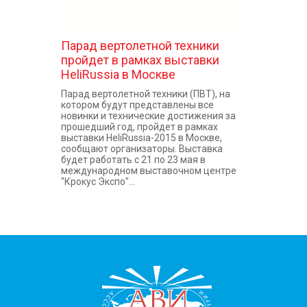
Парад вертолетной техники
пройдет в рамках выставки
HeliRussia в Москве
Парад вертолетной техники (ПВТ), на
котором будут представлены все
новинки и технические достижения за
прошедший год, пройдет в рамках
выставки HeliRussia-2015 в Москве,
сообщают организаторы. Выставка
будет работать с 21 по 23 мая в
международном выставочном центре
"Крокус Экспо"...