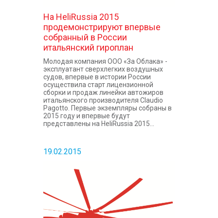
На HeliRussia 2015
продемонстрируют впервые
собранный в России
итальянский гироплан
Молодая компания ООО «За Облака» -
эксплуатант сверхлегких воздушных
судов, впервые в истории России
осуществила старт лицензионной
сборки и продаж линейки автожиров
итальянского производителя Claudio
Pagotto. Первые экземпляры собраны в
2015 году и впервые будут
представлены на HeliRussia 2015...
19.02.2015