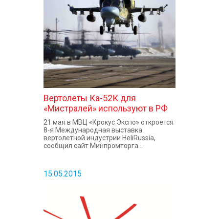
КОНТАКТЫ
Вертолеты Ка-52К для
«Мистралей» используют в РФ
21 мая в МВЦ «Крокус Экспо» откроется
8-я Международная выставка
вертолетной индустрии HeliRussia,
сообщил сайт Минпромторга...
15.05.2015