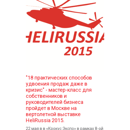
"18 практических способов
удвоения продаж даже в
кризис" - мастер-класс для
собственников и
руководителей бизнеса
пройдет в Москве на
вертолетной выставке
HeliRussia 2015.
22 мая в в «Крокус Экспо» в рамках 8-ой