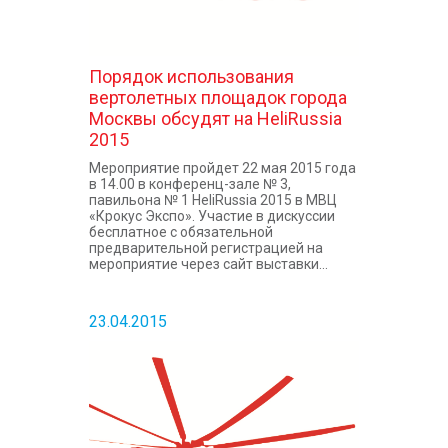
Порядок использования
вертолетных площадок города
Москвы обсудят на HeliRussia
2015
Мероприятие пройдет 22 мая 2015 года
в 14.00 в конференц-зале № 3,
павильона № 1 HeliRussia 2015 в МВЦ
«Крокус Экспо». Участие в дискуссии
бесплатное с обязательной
предварительной регистрацией на
мероприятие через сайт выставки...
23.04.2015