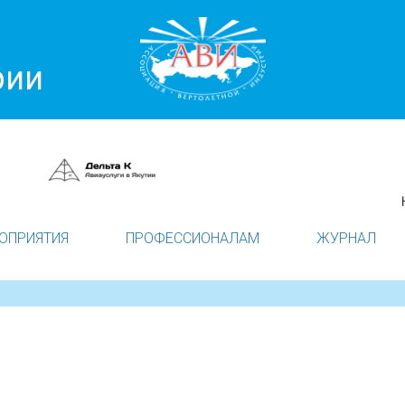
рии
ОПРИЯТИЯ
ПРОФЕССИОНАЛАМ
ЖУРНАЛ