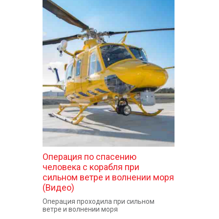
Операция по спасению
человека с корабля при
сильном ветре и волнении моря
(Видео)
Операция проходила при сильном
ветре и волнении моря