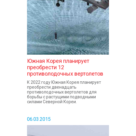
КОНТАКТЫ
Южная Корея планирует
преобрести 12
противолодочных вертолетов
К 2022 году Южная Корея планирует
преобрести двенадцать
противолодочных вертолетов для
борьбы с растущими подводными
силами Северной Кореи.
06.03.2015