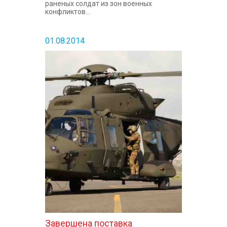
раненых солдат из зон военных
конфликтов...
01.08.2014
Завершена поставка