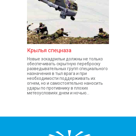
Крылья спецназа
Новые эскадрильи должны не только
обеспечивать скрытную переброску
разведывательных групп специального
назначения в тыл врага и при
необходимости поддерживать их
огнем, но и самостоятельно наносить
удары по противнику в плохих
метеоусловиях днем и ночью...