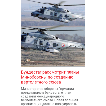
Бундестаг рассмотрит планы
Минобороны по созданию
вертолетного союза
Министерство обороны Германии
представило в бундестаге план
создания международного
вертолетного союза. Новая военная
организация должна эвакуировать