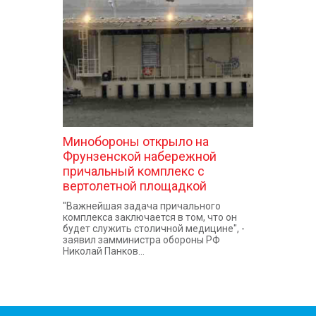
КОНТАКТЫ
Минобороны открыло на
Фрунзенской набережной
причальный комплекс с
вертолетной площадкой
"Важнейшая задача причального
комплекса заключается в том, что он
будет служить столичной медицине", -
заявил замминистра обороны РФ
Николай Панков...