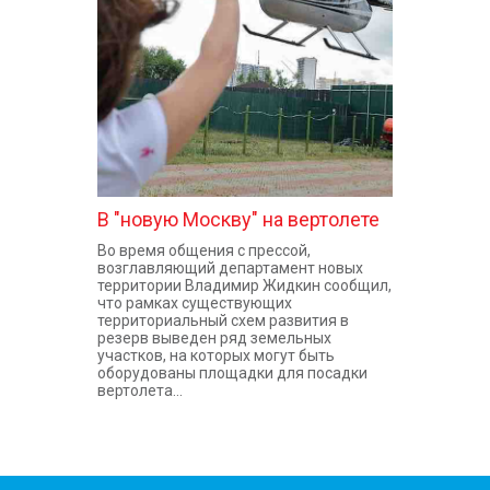
КОНТАКТЫ
В "новую Москву" на вертолете
Во время общения с прессой,
возглавляющий департамент новых
территории Владимир Жидкин сообщил,
что рамках существующих
территориальный схем развития в
резерв выведен ряд земельных
участков, на которых могут быть
оборудованы площадки для посадки
вертолета...