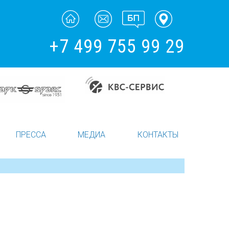
+7 499 755 99 29
ПРЕССА
МЕДИА
КОНТАКТЫ