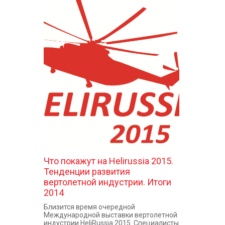
Что покажут на Helirussia 2015.
Тенденции развития
вертолетной индустрии. Итоги
2014
Близится время очередной
Международной выставки вертолетной
индустрии HeliRussia 2015. Специалисты