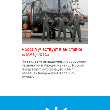
КОНТАКТЫ
Россия участвует в выставке
«ЛААД-2015»
На выставке авиационных и оборонных
технологий в Рио-де-Жанейро Россия
представит информацию о 667
образцах вооружения и военной
техники...