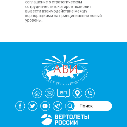
соглашение о стратегическом
сотрудничестве, которое позволит
вывести взаимодействие между
корпорациями на принципиально новый
уровень...