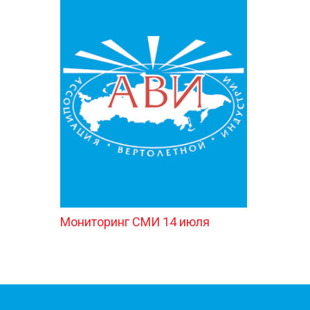
Мониторинг СМИ 14 июля