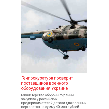
Генпрокуратура проверит
поставщиков военного
оборудования Украине
Министерство обороны Украины
закупило у российских
предпринимателей детали для военных
вертолетов на сумму 40 млн рублей...