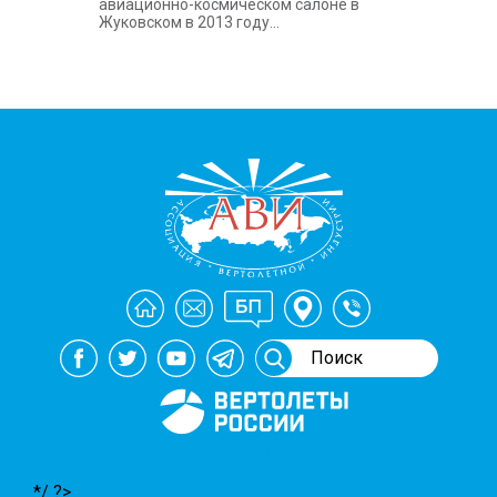
авиационно-космическом салоне в
Жуковском в 2013 году...
Генеральный спонсор
мероприятий АВИ
*/ ?>