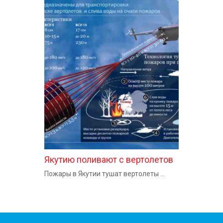
Якутию поливают с вертолетов
Пожары в Якутии тушат вертолеты ...