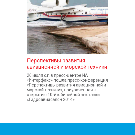
КОНТАКТЫ
Перспективы развития
авиационной и морской техники
26 июля с.г. в пресс-центре ИА
«Интерфакс» пошла пресс-конференция
«Перспективы развития авиационной и
морской техники», приуроченная к
открытию 10-й юбилейной выставки
«Гидроавиасалон 2014»...