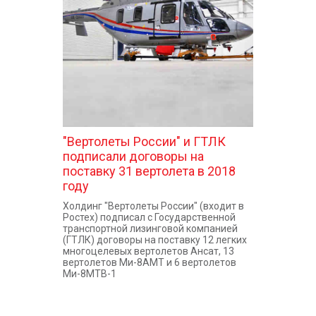
КОНТАКТЫ
"Вертолеты России" и ГТЛК
подписали договоры на
поставку 31 вертолета в 2018
году
Холдинг "Вертолеты России" (входит в
Ростех) подписал с Государственной
транспортной лизинговой компанией
(ГТЛК) договоры на поставку 12 легких
многоцелевых вертолетов Ансат, 13
вертолетов Ми-8АМТ и 6 вертолетов
Ми-8МТВ-1