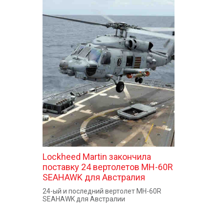
Lockheed Martin закончила
поставку 24 вертолетов MH-60R
SEAHAWK для Австралия
24-ый и последний вертолет MH-60R
SEAHAWK для Австралии