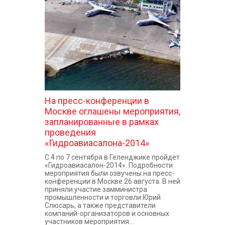
КОНТАКТЫ
На пресс-конференции в
Москве оглашены мероприятия,
запланированные в рамках
проведения
«Гидроавиасалона-2014»
С 4 по 7 сентября в Геленджике пройдет
«Гидроавиасалон-2014». Подробности
мероприятия были озвучены на пресс-
конференции в Москве 26 августа. В ней
приняли участие замминистра
промышленности и торговли Юрий
Слюсарь, а также представители
компаний-организаторов и основных
участников мероприятия...