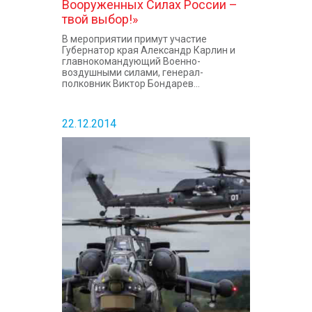
Вооруженных Силах России –
твой выбор!»
В мероприятии примут участие
Губернатор края Александр Карлин и
главнокомандующий Военно-
воздушными силами, генерал-
полковник Виктор Бондарев...
22.12.2014