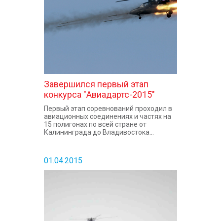
Завершился первый этап
конкурса "Авиадартс-2015"
Первый этап соревнований проходил в
авиационных соединениях и частях на
15 полигонах по всей стране от
Калининграда до Владивостока...
01.04.2015