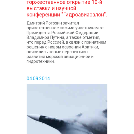
торжественное открытие 10-й
выставки и научной
конференции "Гидроавиасалон".
Дмитрий Рогозин зачитал
приветственное письмо участникам от
Президента Российской Федерации
Владимира Путина, а также отметил,
что перед Россией, в связи с принятием
решения о новом освоении Арктики,
появились новые перспективы
развития морской авиационной и
гидротехники.
04.09.2014