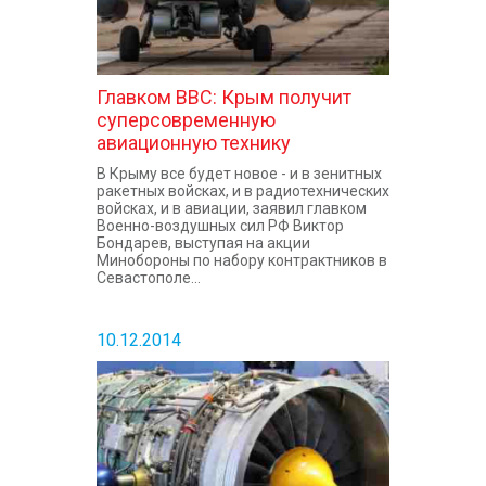
Главком ВВС: Крым получит
суперсовременную
авиационную технику
В Крыму все будет новое - и в зенитных
ракетных войсках, и в радиотехнических
войсках, и в авиации, заявил главком
Военно-воздушных сил РФ Виктор
Бондарев, выступая на акции
Минобороны по набору контрактников в
Севастополе...
10.12.2014