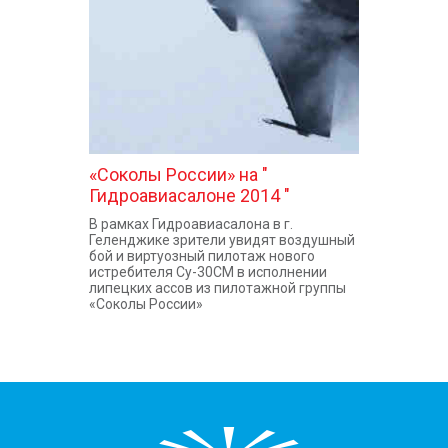
«Соколы России» на "
Гидроавиасалоне 2014 "
В рамках Гидроавиасалона в г.
Геленджике зрители увидят воздушный
бой и виртуозный пилотаж нового
истребителя Су-30СМ в исполнении
липецких ассов из пилотажной группы
«Соколы России»