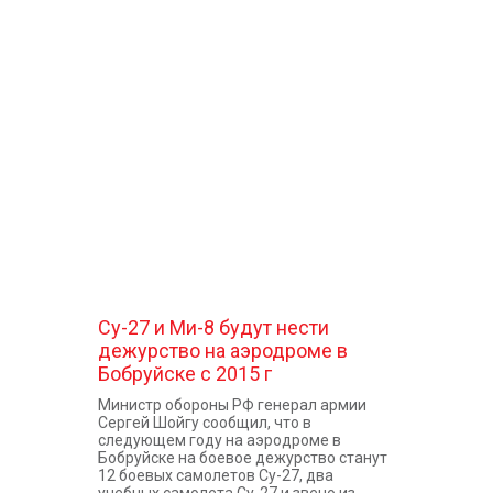
Су-27 и Ми-8 будут нести
дежурство на аэродроме в
Бобруйске с 2015 г
Министр обороны РФ генерал армии
Сергей Шойгу сообщил, что в
следующем году на аэродроме в
Бобруйске на боевое дежурство станут
12 боевых самолетов Су-27, два