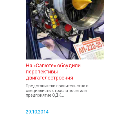
На «Салюте» обсудили
перспективы
двигателестроения
Представители правительства и
специалисты отрасли посетили
предприятие ОДК...
29.10.2014