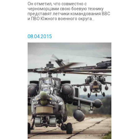
Он отметил, что совместно с
черноморцами свою боевую технику
представят летчики командования ВВС
и ПВО Южного военного округа...
08.04.2015