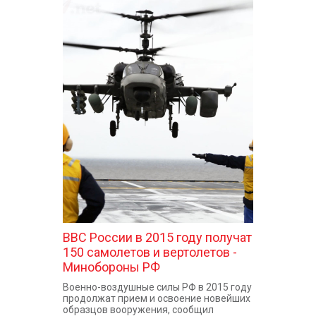
ВВС России в 2015 году получат
150 самолетов и вертолетов -
Минобороны РФ
Военно-воздушные силы РФ в 2015 году
продолжат прием и освоение новейших
образцов вооружения, сообщил