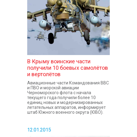
КОНТАКТЫ
В Крыму воинские части
получили 10 боевых самолётов
и вертолётов
Авиационные части Командования ВВС
и ПВО и морской авиации
Черноморского флота с начала
текущего года получили более 10
единиц новых и модернизированных
летательных аппаратов, информирует
штаб Южного военного округа (ЮВО).
12.01.2015