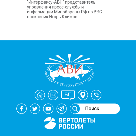
"Интерфаксу-АВН" представитель
управления пресс-службы и
информации Минобороны РФ по ВВС
полковник Игорь Климов...
Генеральный спонсор