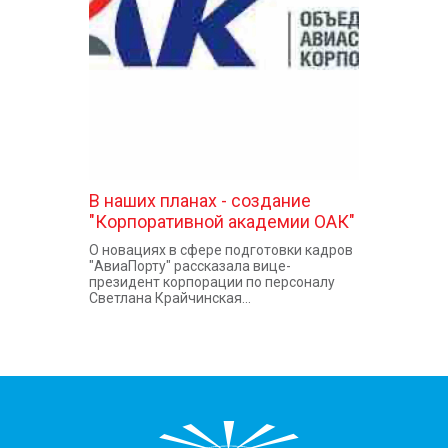
КОНТАКТЫ
В наших планах - создание
"Корпоративной академии ОАК"
О новациях в сфере подготовки кадров
"АвиаПорту" рассказала вице-
президент корпорации по персоналу
Светлана Крайчинская...