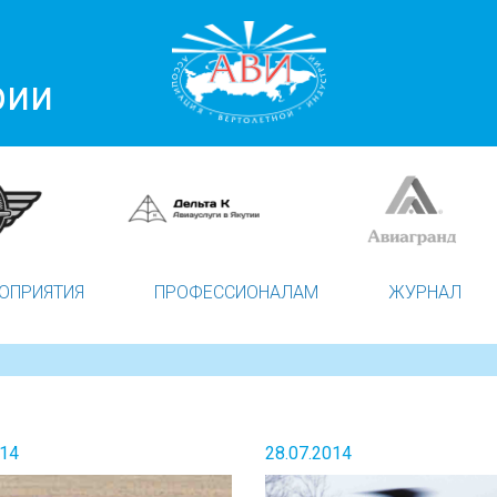
рии
ОПРИЯТИЯ
ПРОФЕССИОНАЛАМ
ЖУРНАЛ
014
28.07.2014