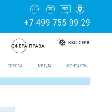
+7 499 755 99 29
ПРЕССА
МЕДИА
КОНТАКТЫ