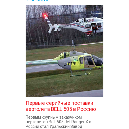
Первые серийные поставки
вертолета BELL 505 в Россию
Первым крупным заказчиком
вертолетов Bell-505 Jet Ranger X в
России стал Уральский Завод