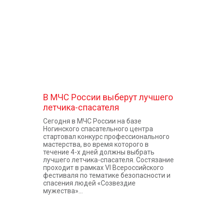
КОНТАКТЫ
В МЧС России выберут лучшего
летчика-спасателя
Сегодня в МЧС России на базе
Ногинского спасательного центра
стартовал конкурс профессионального
мастерства, во время которого в
течение 4-х дней должны выбрать
лучшего летчика-спасателя. Состязание
проходит в рамках VI Всероссийского
фестиваля по тематике безопасности и
спасения людей «Созвездие
мужества»...