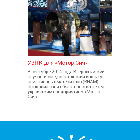
КОНТАКТЫ
УВНК для «Мотор Сич»
В сентябре 2014 года Всероссийский
научно-исследовательский институт
авиационных материалов (ВИАМ)
выполнил свои обязательства перед
украинским предприятием «Мотор
Сич»...