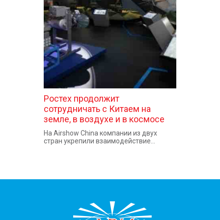
КОНТАКТЫ
Ростех продолжит
сотрудничать с Китаем на
земле, в воздухе и в космосе
На Airshow China компании из двух
стран укрепили взаимодействие...