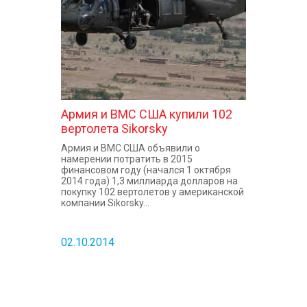
Армия и ВМС США купили 102
вертолета Sikorsky
Армия и ВМС США объявили о
намерении потратить в 2015
финансовом году (начался 1 октября
2014 года) 1,3 миллиарда долларов на
покупку 102 вертолетов у американской
компании Sikorsky...
02.10.2014