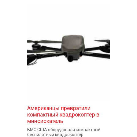
Американцы превратили
компактный квадрокоптер в
миноискатель
ВМС США оборудовали компактный
беспилотный квадрокоптер