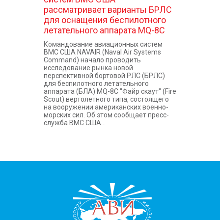
рассматривает варианты БРЛС
для оснащения беспилотного
летательного аппарата MQ-8C
Командование авиационных систем
ВМС США NAVAIR (Naval Air Systems
Command) начало проводить
исследование рынка новой
перспективной бортовой РЛС (БРЛС)
для беспилотного летательного
аппарата (БЛА) MQ-8C "Файр скаут" (Fire
Scout) вертолетного типа, состоящего
на вооружении американских военно-
морских сил. Об этом сообщает пресс-
служба ВМС США...