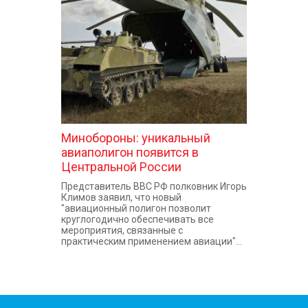
КОНТАКТЫ
Минобороны: уникальный
авиаполигон появится в
Центральной России
Представитель ВВС РФ полковник Игорь
Климов заявил, что новый
"авиационный полигон позволит
круглогодично обеспечивать все
мероприятия, связанные с
практическим применением авиации"...