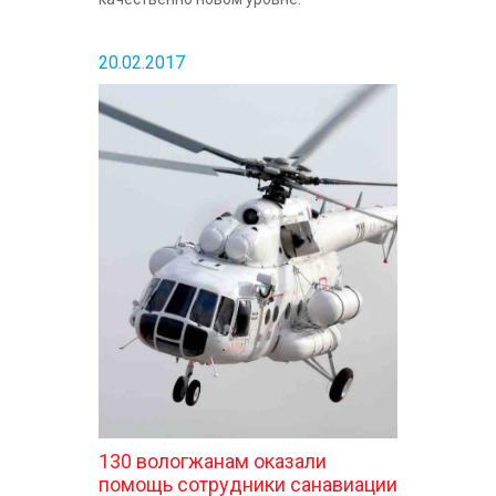
20.02.2017
130 вологжанам оказали
помощь сотрудники санавиации