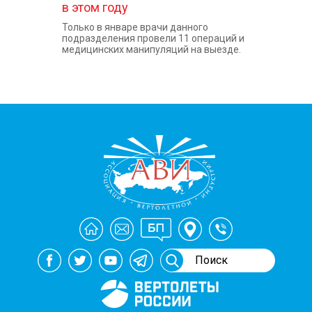
в этом году
Только в январе врачи данного
подразделения провели 11 операций и
медицинских манипуляций на выезде.