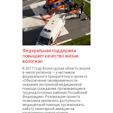
КОНТАКТЫ
Федеральная поддержка
повышает качество жизни
вологжан
В 2017 году Вологодская область вошла
в число регионов — участников
федерального приоритетного проекта
«Обеспечение своевременности
оказания экстренной медицинской
помощи гражданам, проживающим в
труднодоступных районах Российской
Федерации». Реализация проекта
позволила увеличить доступность
медицинской помощи, организовать
работу санитарной авиации на
качественно новом уровне.