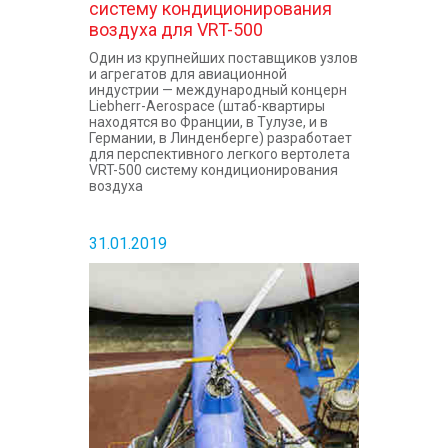
систему кондиционирования
воздуха для VRT-500
Один из крупнейших поставщиков узлов
и агрегатов для авиационной
индустрии — международный концерн
Liebherr-Aerospace (штаб-квартиры
находятся во Франции, в Тулузе, и в
Германии, в Линденберге) разработает
для перспективного легкого вертолета
VRT-500 систему кондиционирования
воздуха
31.01.2019