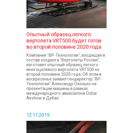
Опытный образец легкого
вертолета VRT500 будет готов
во второй половине 2020 года
Компания "ВР-Технологии", входящая в
состав холдинга "Вертолеты России",
изготовит опытный образец легкого
многоцелевого вертолета VRT500 ко
второй половине 2020 года. Об этом в
воскресенье заявил гендиректор "ВР-
Технологии" Александр Охонько на
презентации машины в рамках
международного авиасалона Dubai
Airshow в Дубае.
12.11.2019