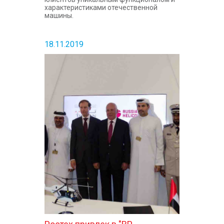
характеристиками отечественной
машины.
18.11.2019