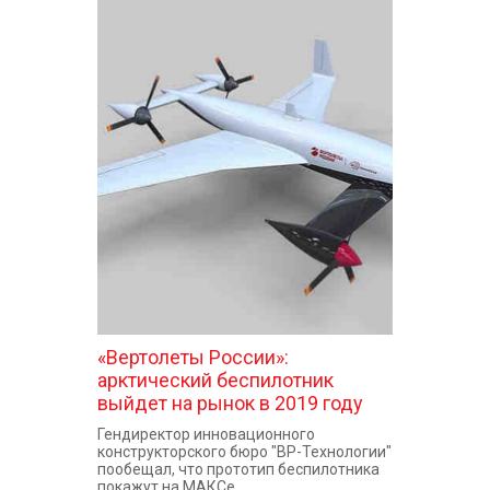
«Вертолеты России»:
арктический беспилотник
выйдет на рынок в 2019 году
Гендиректор инновационного
конструкторского бюро "ВР-Технологии"
пообещал, что прототип беспилотника
покажут на МАКСе.