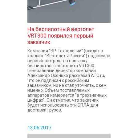
На беспилотный вертолет
VRT300 появился первый
заказчик
Компания "ВР-Технологии" (входит в
холдинг "Вертолеты России") подписала
первый контракт на поставку
беспилотного вертолета VRT300.
Генеральный директор компании
Александр Охонько рассказал ATO.ru,
что он подписан с российским
заказчиком, но не стал уточнять, с кем
именно. Объем поставляемых
аппаратов измеряется "в трехзначных
цифрах". Он отметил, что заказчик
будет использовать эти БПЛА для
доставки грузов.
13.06.2017