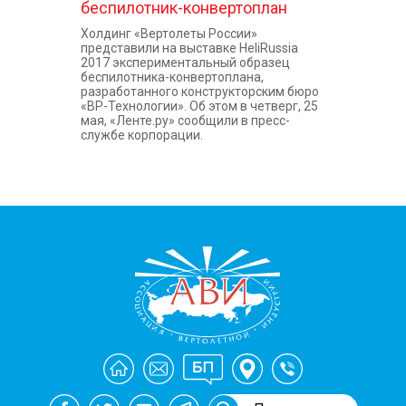
беспилотник-конвертоплан
Холдинг «Вертолеты России»
представили на выставке HeliRussia
2017 экспериментальный образец
беспилотника-конвертоплана,
разработанного конструкторским бюро
«ВР-Технологии». Об этом в четверг, 25
мая, «Ленте.ру» сообщили в пресс-
службе корпорации.