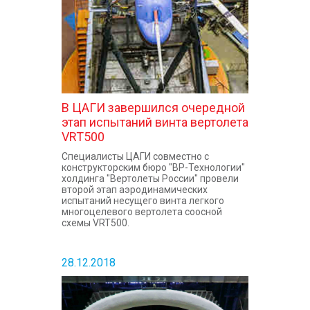
В ЦАГИ завершился очередной
этап испытаний винта вертолета
VRT500
Специалисты ЦАГИ совместно с
конструкторским бюро "ВР-Технологии"
холдинга "Вертолеты России" провели
второй этап аэродинамических
испытаний несущего винта легкого
многоцелевого вертолета соосной
схемы VRT500.
28.12.2018