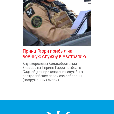
КОНТАКТЫ
Принц Гарри прибыл на
военную службу в Австралию
Внук королевы Великобритании
Елизаветы II принц Гарри прибыл в
Сидней для прохождения службы в
австралийских силах самообороны
(вооруженных силах)