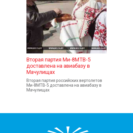
КОНТАКТЫ
Вторая партия Ми-8МТВ-5
доставлена на авиабазу в
Мачулищах
Вторая партия российских вертолетов
Ми-8МТВ-5 доставлена на авиабазу в
Мачулищах