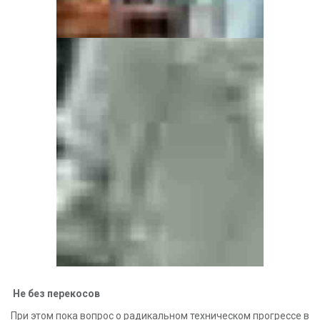
Не без перекосов
При этом пока вопрос о радикальном техническом прогрессе в