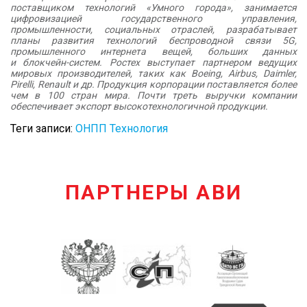
поставщиком технологий «Умного города», занимается
цифровизацией государственного управления,
промышленности, социальных отраслей, разрабатывает
планы развития технологий беспроводной связи 5G,
промышленного интернета вещей, больших данных
и блокчейн-систем. Ростех выступает партнером ведущих
мировых производителей, таких как Boeing, Airbus, Daimler,
Pirelli, Renault и др. Продукция корпорации поставляется более
чем в 100 стран мира. Почти треть выручки компании
обеспечивает экспорт высокотехнологичной продукции.
Теги записи:
ОНПП Технология
ПАРТНЕРЫ АВИ