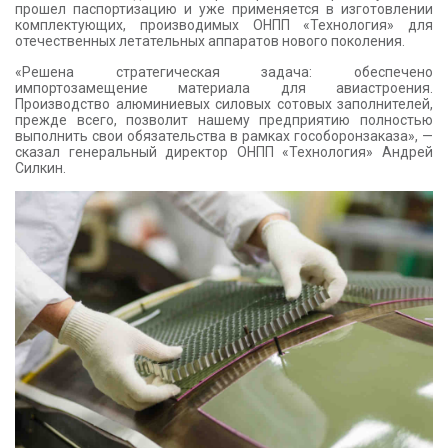
прошел паспортизацию и уже применяется в изготовлении
комплектующих, производимых ОНПП «Технология» для
отечественных летательных аппаратов нового поколения.
«Решена стратегическая задача: обеспечено
импортозамещение материала для авиастроения.
Производство алюминиевых силовых сотовых заполнителей,
прежде всего, позволит нашему предприятию полностью
выполнить свои обязательства в рамках гособоронзаказа», —
сказал генеральный директор ОНПП «Технология» Андрей
Силкин.