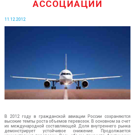
АССОЦИАЦИИ
КОНТАКТЫ
11.12.2012
В 2012 году в гражданской авиации России сохраняются
высокие темпы роста объемов перевозок. В основном за счет
их международной составляющей. Доля внутреннего рынка
демонстрирует устойчивое снижение. Продолжается