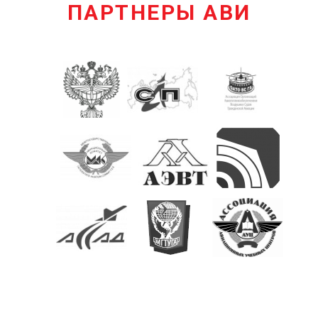
ПАРТНЕРЫ АВИ