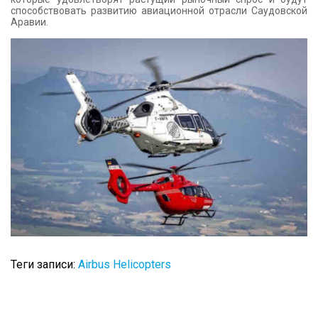
способствовать развитию авиационной отрасли Саудовской
Аравии.
Теги записи:
Airbus Helicopters