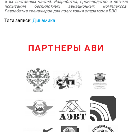
и их составных частей. Разработка, производство и летные
испытания беспилотных авиационных комплексов.
Разработка тренажеров для подготовки операторов БВС.
Теги записи:
Динамика
ПАРТНЕРЫ АВИ