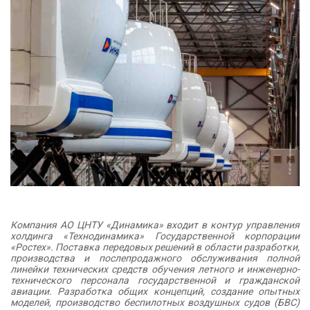
Компания АО ЦНТУ «Динамика» входит в контур управления
холдинга «Технодинамика» Государственной корпорации
«Ростех».
Поставка передовых решений в области разработки,
производства и послепродажного обслуживания полной
линейки технических средств обучения летного и инженерно-
технического персонала государственной и гражданской
авиации.
Разработка общих концепций, создание опытных
моделей, производство беспилотных воздушных судов (БВС)