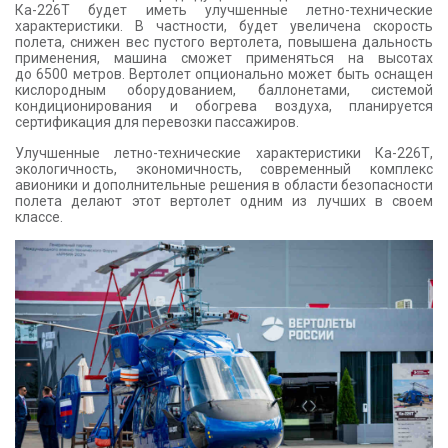
Ка-226Т будет иметь улучшенные летно-технические
характеристики. В частности, будет увеличена скорость
полета, снижен вес пустого вертолета, повышена дальность
применения, машина сможет применяться на высотах
до 6500 метров. Вертолет опционально может быть оснащен
кислородным оборудованием, баллонетами, системой
кондиционирования и обогрева воздуха, планируется
сертификация для перевозки пассажиров.
Улучшенные летно-технические характеристики Ка-226Т,
экологичность, экономичность, современный комплекс
авионики и дополнительные решения в области безопасности
полета делают этот вертолет одним из лучших в своем
классе.