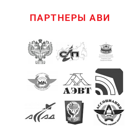
ПАРТНЕРЫ АВИ