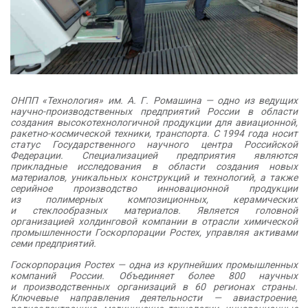
ОНПП «Технология» им. А. Г. Ромашина — одно из ведущих
научно-производственных предприятий России в области
создания высокотехнологичной продукции для авиационной,
ракетно-космической техники, транспорта. С 1994 года носит
статус Государственного научного центра Российской
Федерации. Специализацией предприятия являются
прикладные исследования в области создания новых
материалов, уникальных конструкций и технологий, а также
серийное производство инновационной продукции
из полимерных композиционных, керамических
и стеклообразных материалов. Является головной
организацией холдинговой компании в отрасли химической
промышленности Госкорпорации Ростех, управляя активами
семи предприятий.
Госкорпорация Ростех — одна из крупнейших промышленных
компаний России. Объединяет более 800 научных
и производственных организаций в 60 регионах страны.
Ключевые направления деятельности — авиастроение,