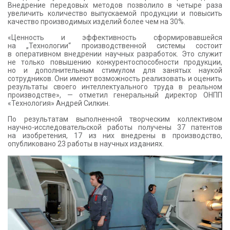
Внедрение передовых методов позволило в четыре раза
увеличить количество выпускаемой продукции и повысить
качество производимых изделий более чем на 30%.
«Ценность и эффективность сформировавшейся
на „Технологии“ производственной системы состоит
в оперативном внедрении научных разработок. Это служит
не только повышению конкурентоспособности продукции,
но и дополнительным стимулом для занятых наукой
сотрудников. Они имеют возможность реализовать и оценить
результаты своего интеллектуального труда в реальном
производстве», — отметил генеральный директор ОНПП
«Технология» Андрей Силкин.
По результатам выполненной творческим коллективом
научно-исследовательской работы получены 37 патентов
на изобретения, 17 из них внедрены в производство,
опубликовано 23 работы в научных изданиях.